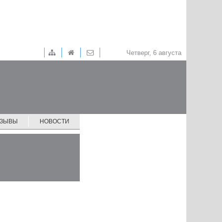
Четверг, 6 августа
ТЗЫВЫ
НОВОСТИ