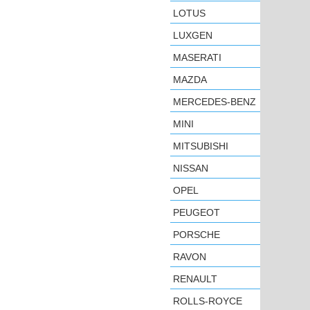
LOTUS
LUXGEN
MASERATI
MAZDA
MERCEDES-BENZ
MINI
MITSUBISHI
NISSAN
OPEL
PEUGEOT
PORSCHE
RAVON
RENAULT
ROLLS-ROYCE