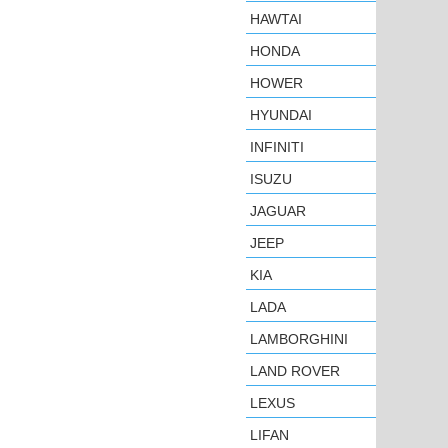
HAWTAI
HONDA
HOWER
HYUNDAI
INFINITI
ISUZU
JAGUAR
JEEP
KIA
LADA
LAMBORGHINI
LAND ROVER
LEXUS
LIFAN