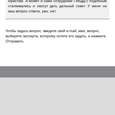
юристам. А может и сами сотрудники ГИБДД с подобным
сталкивались и смогут дать дельный совет. У меня на
ваш вопрос ответа, увы, нет.
Чтобы задать вопрос, введите свой e-mail, имя, вопрос,
выберите эксперта, которому хотите его задать, и нажмите
Отправить.