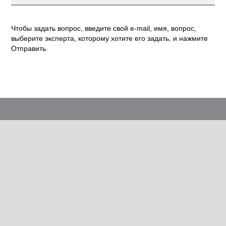
Чтобы задать вопрос, введите свой e-mail, имя, вопрос,
выберите эксперта, которому хотите его задать, и нажмите
Отправить.