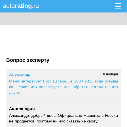
auto
rating
.ru
Вопрос эксперту
Александр
8 ноября
Меня интересует Ford Escape Ce 1600 2013 года отзывы
ваш совет что посоветуете или обратить взгляд на что
другое
Autorating.ru
Александр, добрый день. Официально машинка в России
не продается, поэтому ничего сказать не смогу.