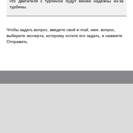
что двигателя с турбиной будут менее надежны из-за
турбины.
Чтобы задать вопрос, введите свой e-mail, имя, вопрос,
выберите эксперта, которому хотите его задать, и нажмите
Отправить.