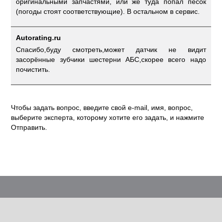
оригинальными запчастями, или же туда попал песок
(погоды стоят соответствующие). В остальном в сервис.
Autorating.ru
Спасибо,буду смотреть,может датчик не видит
засорённые зубчики шестерни АБС,скорее всего надо
почистить.
Чтобы задать вопрос, введите свой e-mail, имя, вопрос,
выберите эксперта, которому хотите его задать, и нажмите
Отправить.