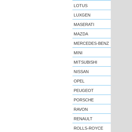
LOTUS
LUXGEN
MASERATI
MAZDA
MERCEDES-BENZ
MINI
MITSUBISHI
NISSAN
OPEL
PEUGEOT
PORSCHE
RAVON
RENAULT
ROLLS-ROYCE