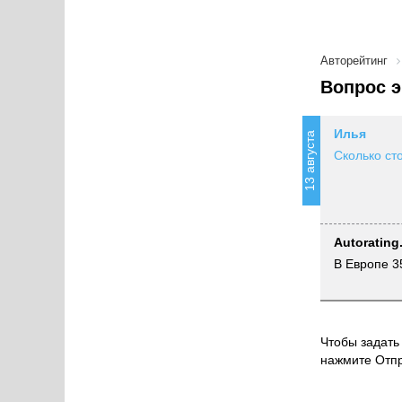
Авторейтинг
Вопрос э
Илья
13 августа
Сколько ст
Autorating
В Европе 3
Чтобы задать 
нажмите Отпр