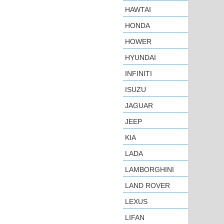
HAWTAI
HONDA
HOWER
HYUNDAI
INFINITI
ISUZU
JAGUAR
JEEP
KIA
LADA
LAMBORGHINI
LAND ROVER
LEXUS
LIFAN