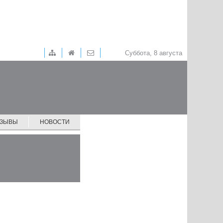
Суббота, 8 августа
ТЗЫВЫ
НОВОСТИ