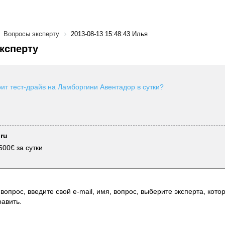
Вопросы эксперту
2013-08-13 15:48:43 Илья
ксперту
оит тест-драйв на Ламборгини Авентадор в сутки?
.ru
500€ за сутки
вопрос, введите свой e-mail, имя, вопрос, выберите эксперта, котор
авить.