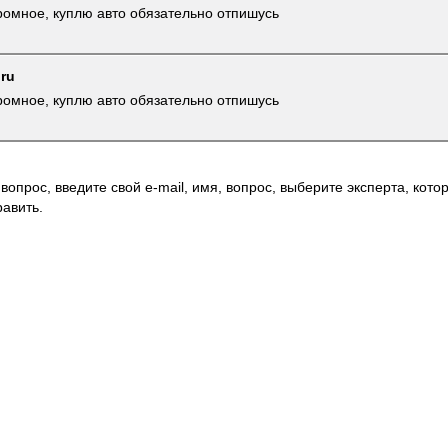
ромное, куплю авто обязательно отпишусь
.ru
ромное, куплю авто обязательно отпишусь
вопрос, введите свой e-mail, имя, вопрос, выберите эксперта, котор
авить.