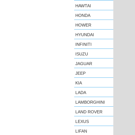
HAWTAI
HONDA
HOWER
HYUNDAI
INFINITI
ISUZU
JAGUAR
JEEP
KIA
LADA
LAMBORGHINI
LAND ROVER
LEXUS
LIFAN