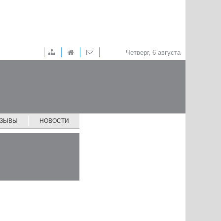
Четверг, 6 августа
ТЗЫВЫ
НОВОСТИ