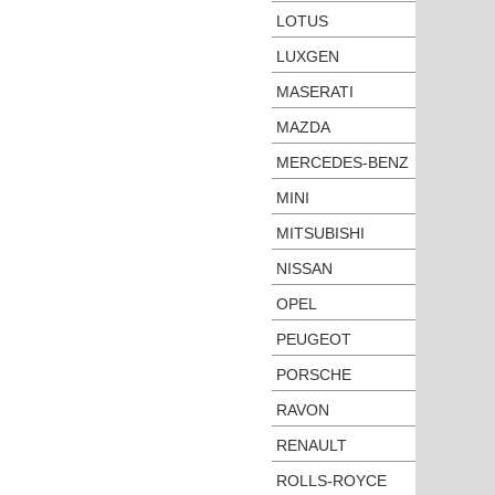
LOTUS
LUXGEN
MASERATI
MAZDA
MERCEDES-BENZ
MINI
MITSUBISHI
NISSAN
OPEL
PEUGEOT
PORSCHE
RAVON
RENAULT
ROLLS-ROYCE