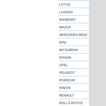
LOTUS
LUXGEN
MASERATI
MAZDA
MERCEDES-BENZ
MINI
MITSUBISHI
NISSAN
OPEL
PEUGEOT
PORSCHE
RAVON
RENAULT
ROLLS-ROYCE