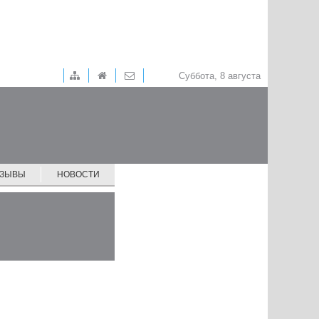
Суббота, 8 августа
ТЗЫВЫ
НОВОСТИ