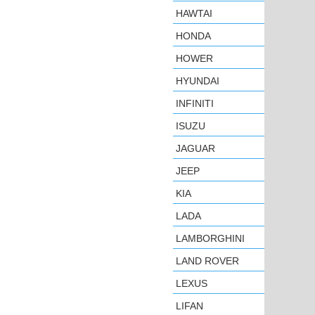
HAWTAI
HONDA
HOWER
HYUNDAI
INFINITI
ISUZU
JAGUAR
JEEP
KIA
LADA
LAMBORGHINI
LAND ROVER
LEXUS
LIFAN