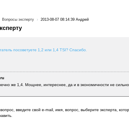
Вопросы эксперту
2013-08-07 08:14:39 Андрей
ксперту
гатель посоветуете 1,2 или 1,4 TSI? Спасибо.
.ru
нечно же 1,4. Мощнее, интереснее, да и в экономичности не сильно 
вопрос, введите свой e-mail, имя, вопрос, выберите эксперта, котор
авить.