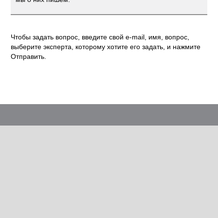
Чтобы задать вопрос, введите свой e-mail, имя, вопрос,
выберите эксперта, которому хотите его задать, и нажмите
Отправить.