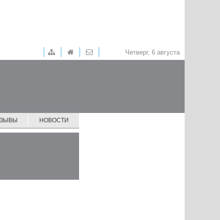
Четверг, 6 августа
ТЗЫВЫ
НОВОСТИ