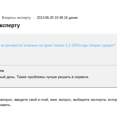
Вопросы эксперту
2013-06-20 10:48:16 денис
ксперту
 встречаются клапана на фиат палио 1,2 2001года сборка турция?
.ru
рый день. Такие проблемы лучше решать в сервисе.
вопрос, введите свой e-mail, имя, вопрос, выберите эксперта, котор
авить.