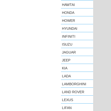
HAWTAI
HONDA
HOWER
HYUNDAI
INFINITI
ISUZU
JAGUAR
JEEP
KIA
LADA
LAMBORGHINI
LAND ROVER
LEXUS
LIFAN