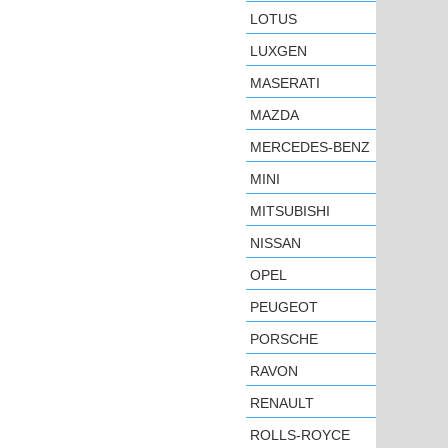
LOTUS
LUXGEN
MASERATI
MAZDA
MERCEDES-BENZ
MINI
MITSUBISHI
NISSAN
OPEL
PEUGEOT
PORSCHE
RAVON
RENAULT
ROLLS-ROYCE