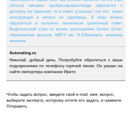
обгоне) автомат пробуксовывает.Когда обратился к
диллеру по гарантии, то в ответ услышал, что это такая
конструкция и ничего не сделаешь. К кому можно
обратиться и получить технически грамотный ответ.
Водительский стаж со всеми категориями более 42лет,
образование высшее, МВТУ им. Н.Э.Баумана, инженер
механик.
Autorating.ru
Николай, добрый день. Попробуйте обратиться с ваши
подозрениями по телефону горячей линии. Он указан на
сайте импортера компании Ирито
Чтобы задать вопрос, введите свой e-mail, имя, вопрос,
выберите эксперта, которому хотите его задать, и нажмите
Отправить.