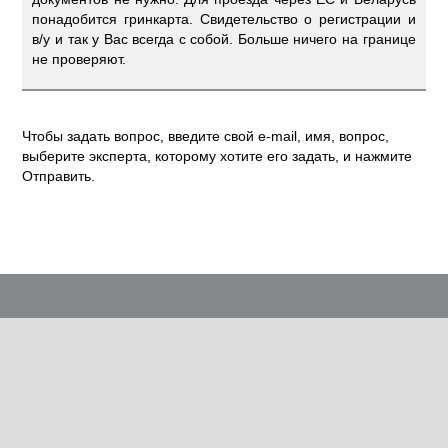
понадобится гринкарта. Свидетельство о регистрации и
в/у и так у Вас всегда с собой. Больше ничего на границе
не проверяют.
Чтобы задать вопрос, введите свой e-mail, имя, вопрос,
выберите эксперта, которому хотите его задать, и нажмите
Отправить.