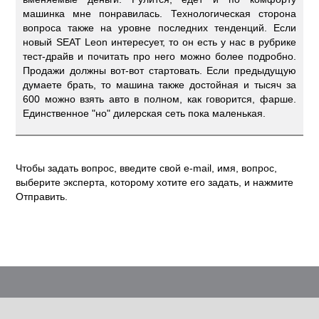
машинка мне понравилась. Технологическая сторона
вопроса также на уровне последних тенденций. Если
новый SEAT Leon интересует, то он есть у нас в рубрике
тест-драйв и почитать про него можно более подробно.
Продажи должны вот-вот стартовать. Если предыдущую
думаете брать, то машина также достойная и тысяч за
600 можно взять авто в полном, как говорится, фарше.
Единственное "но" дилерская сеть пока маленькая.
Чтобы задать вопрос, введите свой e-mail, имя, вопрос,
выберите эксперта, которому хотите его задать, и нажмите
Отправить.