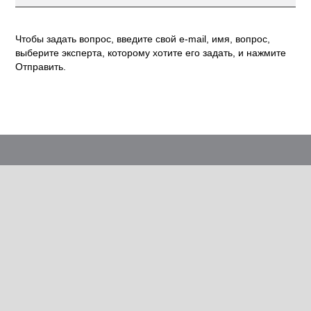
Чтобы задать вопрос, введите свой e-mail, имя, вопрос,
выберите эксперта, которому хотите его задать, и нажмите
Отправить.