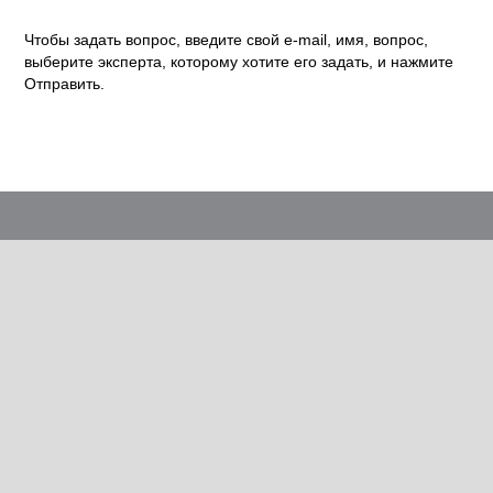
Чтобы задать вопрос, введите свой e-mail, имя, вопрос,
выберите эксперта, которому хотите его задать, и нажмите
Отправить.