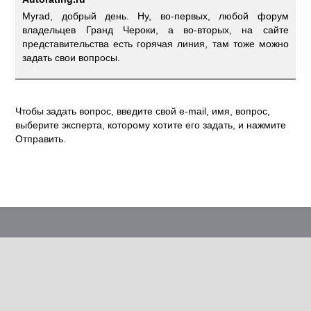
Myrad, добрый день. Ну, во-первых, любой форум
владельцев Гранд Чероки, а во-вторых, на сайте
представительства есть горячая линия, там тоже можно
задать свои вопросы.
Чтобы задать вопрос, введите свой e-mail, имя, вопрос,
выберите эксперта, которому хотите его задать, и нажмите
Отправить.