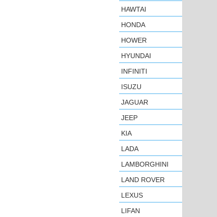
HAWTAI
HONDA
HOWER
HYUNDAI
INFINITI
ISUZU
JAGUAR
JEEP
KIA
LADA
LAMBORGHINI
LAND ROVER
LEXUS
LIFAN