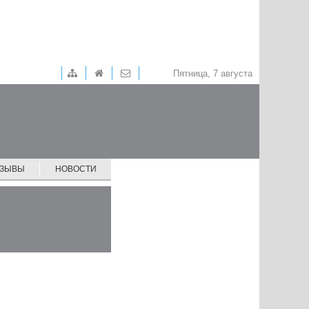
Пятница, 7 августа
ТЗЫВЫ
НОВОСТИ