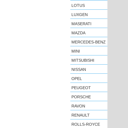
LOTUS
LUXGEN
MASERATI
MAZDA
MERCEDES-BENZ
MINI
MITSUBISHI
NISSAN
OPEL
PEUGEOT
PORSCHE
RAVON
RENAULT
ROLLS-ROYCE