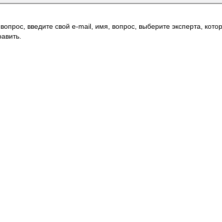
вопрос, введите свой e-mail, имя, вопрос, выберите эксперта, котор
авить.