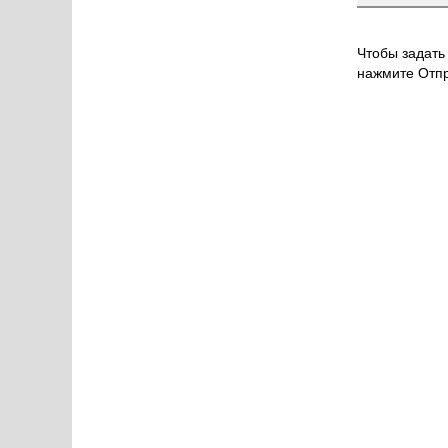
Чтобы задать 
нажмите Отпр