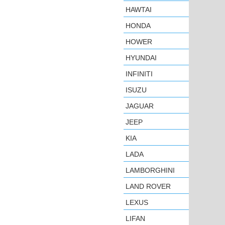
HAWTAI
HONDA
HOWER
HYUNDAI
INFINITI
ISUZU
JAGUAR
JEEP
KIA
LADA
LAMBORGHINI
LAND ROVER
LEXUS
LIFAN