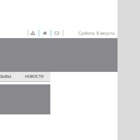
Суббота, 8 августа
ТЗЫВЫ
НОВОСТИ