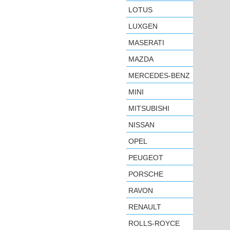
LOTUS
LUXGEN
MASERATI
MAZDA
MERCEDES-BENZ
MINI
MITSUBISHI
NISSAN
OPEL
PEUGEOT
PORSCHE
RAVON
RENAULT
ROLLS-ROYCE