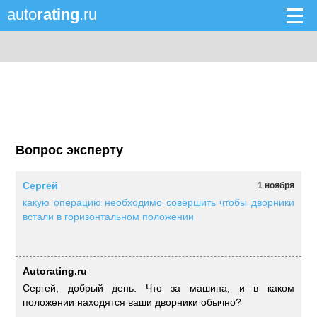
auto
rating
.ru
Вопрос эксперту
Сергей
1 ноября
какую операцию необходимо совершить чтобы дворники
встали в горизонтальном положении
Autorating.ru
Сергей, добрый день. Что за машина, и в каком
положении находятся ваши дворники обычно?