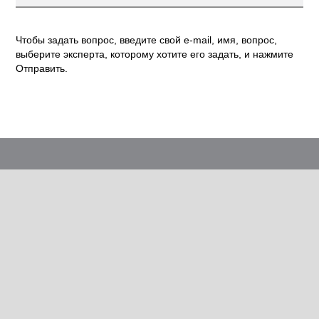
Чтобы задать вопрос, введите свой e-mail, имя, вопрос,
выберите эксперта, которому хотите его задать, и нажмите
Отправить.