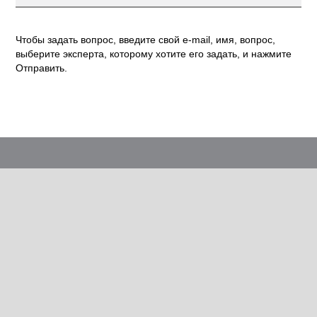
Чтобы задать вопрос, введите свой e-mail, имя, вопрос,
выберите эксперта, которому хотите его задать, и нажмите
Отправить.