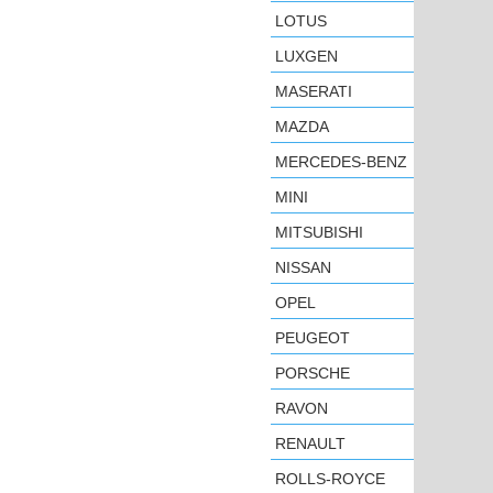
LOTUS
LUXGEN
MASERATI
MAZDA
MERCEDES-BENZ
MINI
MITSUBISHI
NISSAN
OPEL
PEUGEOT
PORSCHE
RAVON
RENAULT
ROLLS-ROYCE