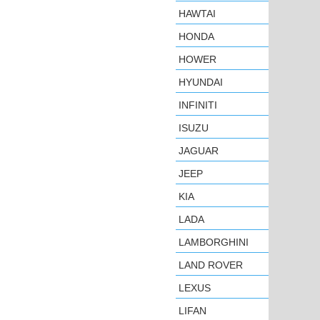
HAWTAI
HONDA
HOWER
HYUNDAI
INFINITI
ISUZU
JAGUAR
JEEP
KIA
LADA
LAMBORGHINI
LAND ROVER
LEXUS
LIFAN