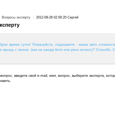
Вопросы эксперту
2012-09-28 02:00:20 Сергей
ксперту
брое время суток! Пожалуйста, подскажите - какие авто стоимос
 крышу с люком (как на шкода йети или рено колеос)? Спасибо. С
вопрос, введите свой e-mail, имя, вопрос, выберите эксперта, котор
авить.