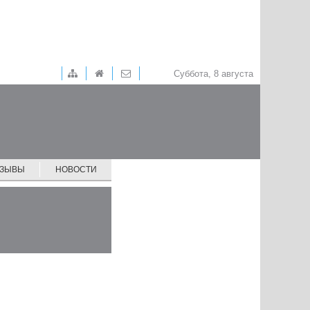
Суббота, 8 августа
ТЗЫВЫ
НОВОСТИ