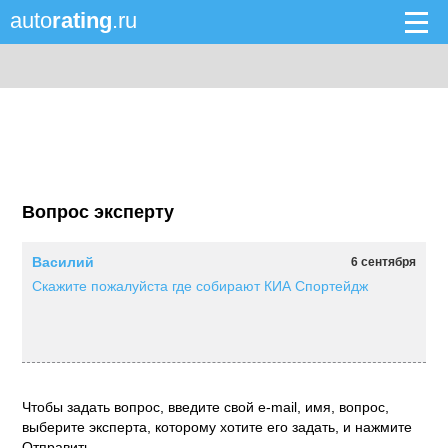
auto
rating
.ru
Вопрос эксперту
Василий
6 сентября
Скажите пожалуйста где собирают КИА Спортейдж
Чтобы задать вопрос, введите свой e-mail, имя, вопрос,
выберите эксперта, которому хотите его задать, и нажмите
Отправить.