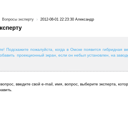
Вопросы эксперту
2012-08-01 22:23:30 Александр
ксперту
те! Подскажите пожалуйста, когда в Омске появится гибридная в
обавить проекционный экран, если он небыл установлен, на завод
вопрос, введите свой e-mail, имя, вопрос, выберите эксперта, котор
авить.