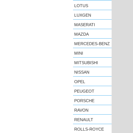
LOTUS
LUXGEN
MASERATI
MAZDA
MERCEDES-BENZ
MINI
MITSUBISHI
NISSAN
OPEL
PEUGEOT
PORSCHE
RAVON
RENAULT
ROLLS-ROYCE