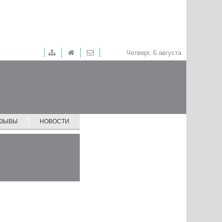
Четверг, 6 августа
ТЗЫВЫ
НОВОСТИ