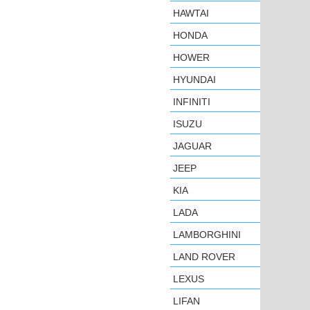
HAWTAI
HONDA
HOWER
HYUNDAI
INFINITI
ISUZU
JAGUAR
JEEP
KIA
LADA
LAMBORGHINI
LAND ROVER
LEXUS
LIFAN