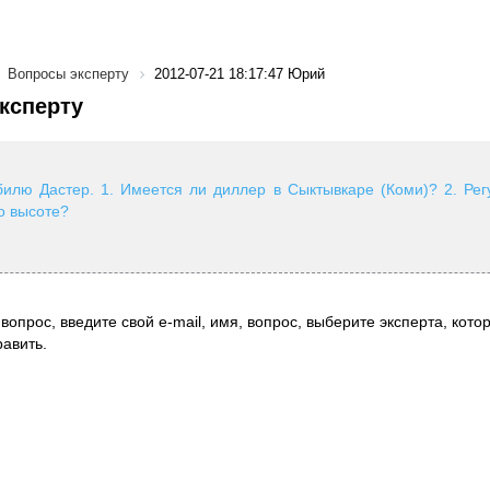
Вопросы эксперту
2012-07-21 18:17:47 Юрий
ксперту
илю Дастер. 1. Имеется ли диллер в Сыктывкаре (Коми)? 2. Рег
о высоте?
вопрос, введите свой e-mail, имя, вопрос, выберите эксперта, котор
авить.