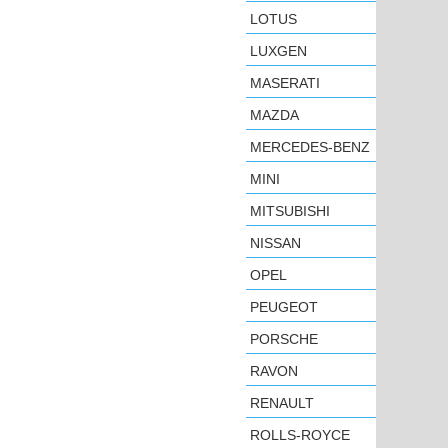
LOTUS
LUXGEN
MASERATI
MAZDA
MERCEDES-BENZ
MINI
MITSUBISHI
NISSAN
OPEL
PEUGEOT
PORSCHE
RAVON
RENAULT
ROLLS-ROYCE