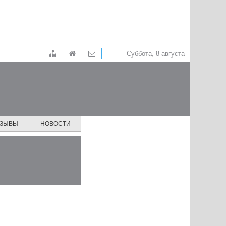
Суббота, 8 августа
ТЗЫВЫ
НОВОСТИ