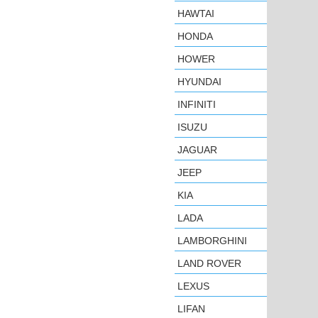
HAWTAI
HONDA
HOWER
HYUNDAI
INFINITI
ISUZU
JAGUAR
JEEP
KIA
LADA
LAMBORGHINI
LAND ROVER
LEXUS
LIFAN