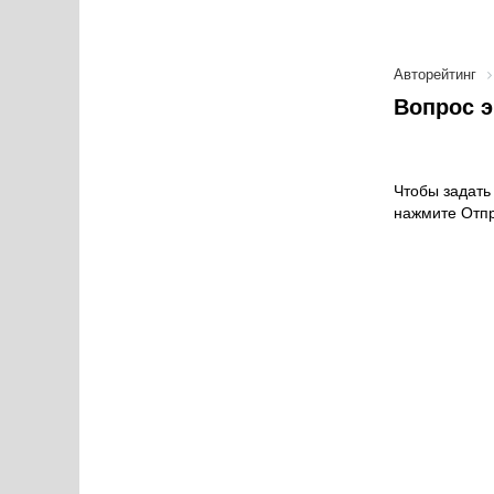
Авторейтинг
Вопрос э
Чтобы задать 
нажмите Отпр