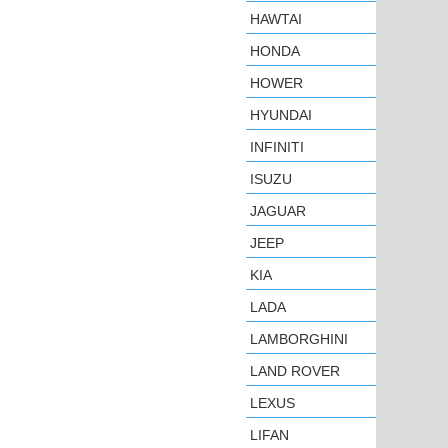
HAWTAI
HONDA
HOWER
HYUNDAI
INFINITI
ISUZU
JAGUAR
JEEP
KIA
LADA
LAMBORGHINI
LAND ROVER
LEXUS
LIFAN