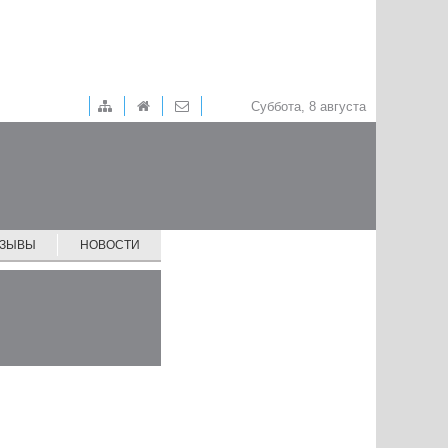
Суббота, 8 августа
ТЗЫВЫ
НОВОСТИ