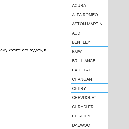
ACURA
ALFA ROMEO
ASTON MARTIN
AUDI
BENTLEY
ому хотите его задать, и
BMW
BRILLIANCE
CADILLAC
CHANGAN
CHERY
CHEVROLET
CHRYSLER
CITROEN
DAEWOO