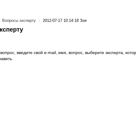
Вопросы эксперту
2012-07-17 10:14:18 Зоя
ксперту
вопрос, введите свой e-mail, имя, вопрос, выберите эксперта, котор
авить.