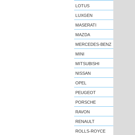
LOTUS
LUXGEN
MASERATI
MAZDA
MERCEDES-BENZ
MINI
MITSUBISHI
NISSAN
OPEL
PEUGEOT
PORSCHE
RAVON
RENAULT
ROLLS-ROYCE