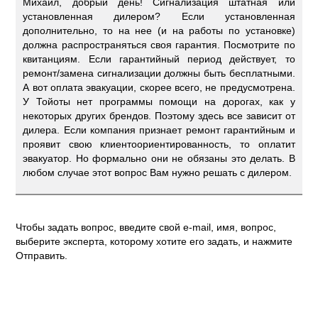
Михаил, добрый день! Сигнализация штатная или
установленная дилером? Если установленная
дополнительно, то на нее (и на работы по установке)
должна распространяться своя гарантия. Посмотрите по
квитанциям. Если гарантийный период действует, то
ремонт/замена сигнализации должны быть бесплатными.
А вот оплата эвакуации, скорее всего, не предусмотрена.
У Тойоты нет программы помощи на дорогах, как у
некоторых других брендов. Поэтому здесь все зависит от
дилера. Если компания признает ремонт гарантийным и
проявит свою клиентоориентированность, то оплатит
эвакуатор. Но формально они не обязаны это делать. В
любом случае этот вопрос Вам нужно решать с дилером.
Чтобы задать вопрос, введите свой e-mail, имя, вопрос,
выберите эксперта, которому хотите его задать, и нажмите
Отправить.