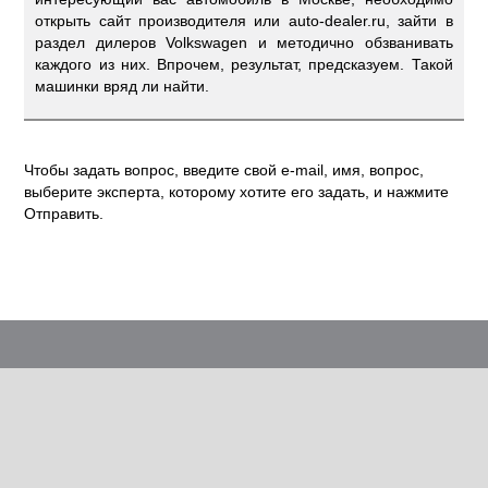
открыть сайт производителя или auto-dealer.ru, зайти в
раздел дилеров Volkswagen и методично обзванивать
каждого из них. Впрочем, результат, предсказуем. Такой
машинки вряд ли найти.
Чтобы задать вопрос, введите свой e-mail, имя, вопрос,
выберите эксперта, которому хотите его задать, и нажмите
Отправить.