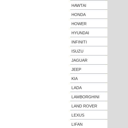
HAWTAI
HONDA
HOWER
HYUNDAI
INFINITI
ISUZU
JAGUAR
JEEP
KIA
LADA
LAMBORGHINI
LAND ROVER
LEXUS
LIFAN