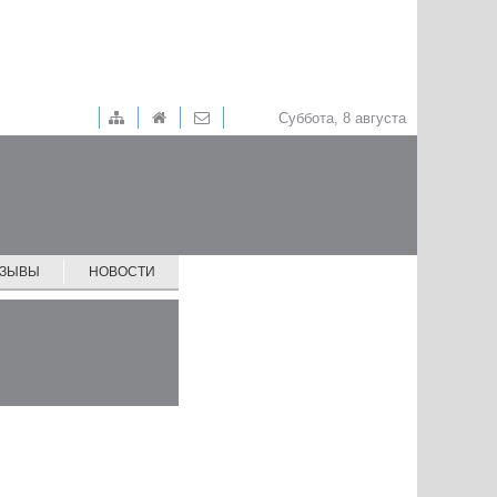
Суббота, 8 августа
ТЗЫВЫ
НОВОСТИ