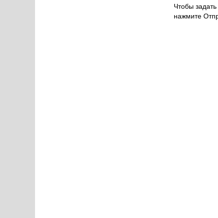
Чтобы задать 
нажмите Отпр