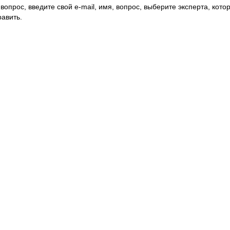
вопрос, введите свой e-mail, имя, вопрос, выберите эксперта, котор
авить.