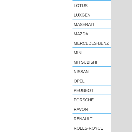
LOTUS
LUXGEN
MASERATI
MAZDA
MERCEDES-BENZ
MINI
MITSUBISHI
NISSAN
OPEL
PEUGEOT
PORSCHE
RAVON
RENAULT
ROLLS-ROYCE