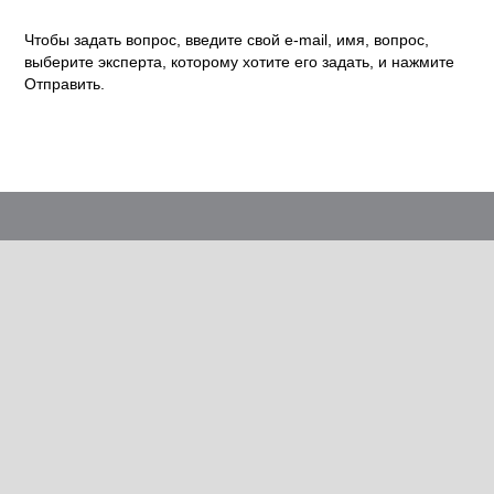
Чтобы задать вопрос, введите свой e-mail, имя, вопрос,
выберите эксперта, которому хотите его задать, и нажмите
Отправить.