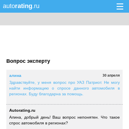
auto
rating
.ru
Вопрос эксперту
алина
30 апреля
Здравствуйте, у меня вопрос про УАЗ Патриот. Не могу
найти информацию о спросе данного автомобиля в
регионах. Буду благодарна за помощь.
Autorating.ru
Алина, добрый день! Ваш вопрос непонятен. Что такое
спрос автомобиля в регионах?