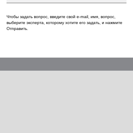
Чтобы задать вопрос, введите свой e-mail, имя, вопрос,
выберите эксперта, которому хотите его задать, и нажмите
Отправить.