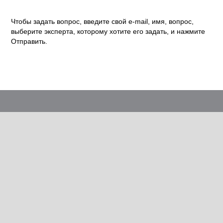
Чтобы задать вопрос, введите свой e-mail, имя, вопрос,
выберите эксперта, которому хотите его задать, и нажмите
Отправить.