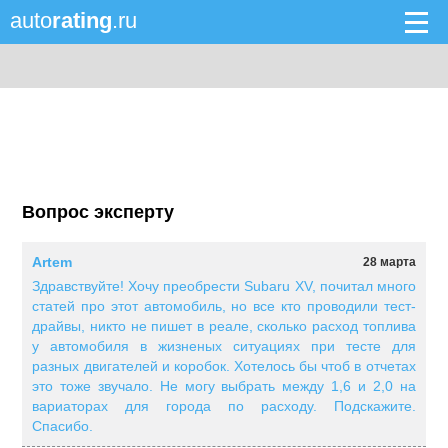
auto
rating
.ru
Вопрос эксперту
Artem
28 марта
Здравствуйте! Хочу преобрести Subaru XV, почитал много
статей про этот автомобиль, но все кто проводили тест-
драйвы, никто не пишет в реале, сколько расход топлива
у автомобиля в жизненых ситуациях при тесте для
разных двигателей и коробок. Хотелось бы чтоб в отчетах
это тоже звучало. Не могу выбрать между 1,6 и 2,0 на
вариаторах для города по расходу. Подскажите.
Спасибо.