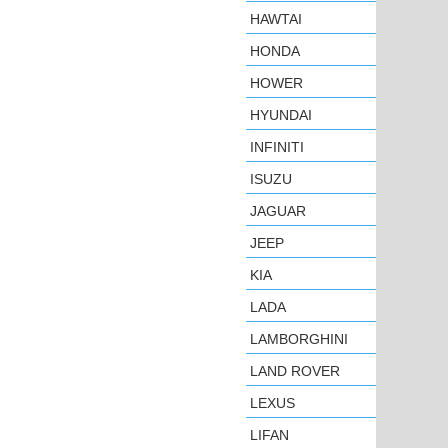
HAWTAI
HONDA
HOWER
HYUNDAI
INFINITI
ISUZU
JAGUAR
JEEP
KIA
LADA
LAMBORGHINI
LAND ROVER
LEXUS
LIFAN