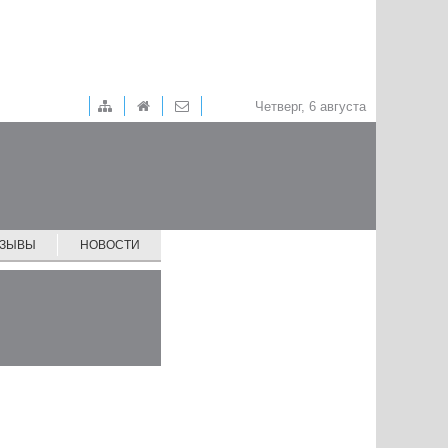
Четверг, 6 августа
ТЗЫВЫ
НОВОСТИ