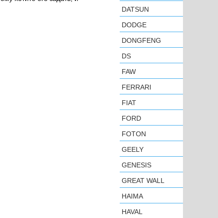
DATSUN
DODGE
DONGFENG
DS
FAW
FERRARI
FIAT
FORD
FOTON
GEELY
GENESIS
GREAT WALL
HAIMA
HAVAL