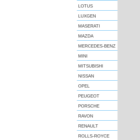
LOTUS
LUXGEN
MASERATI
MAZDA
MERCEDES-BENZ
MINI
MITSUBISHI
NISSAN
OPEL
PEUGEOT
PORSCHE
RAVON
RENAULT
ROLLS-ROYCE