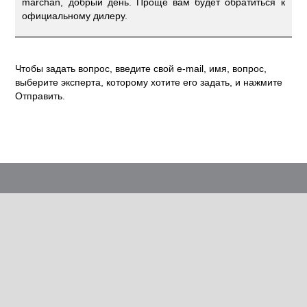
marchan, добрый день. Проще вам будет обратиться к
официальному дилеру.
Чтобы задать вопрос, введите свой e-mail, имя, вопрос,
выберите эксперта, которому хотите его задать, и нажмите
Отправить.