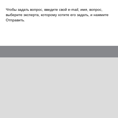
Чтобы задать вопрос, введите свой e-mail, имя, вопрос,
выберите эксперта, которому хотите его задать, и нажмите
Отправить.