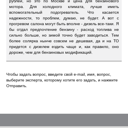
рублей, но это по Москве и цена для бензинового
мотора. Для холодного климата, лучше иметь
вспомогательный подогреватель. Что касается
надежности, то проблем, думаю, не будет. А вот с
прогревом салона могут быть вполне - дизель все-таки. Я
бы отдал предпочтение бензину - расход топлива не
сильно больше, но зимой точно будет заводиться. Тем
более солярка нынче совсем не дешевая, да и на ТО
придется с дизелем ездить чаще и, как правило, оно
дороже, чем для бензиновых модификаций.
Чтобы задать вопрос, введите свой e-mail, имя, вопрос,
выберите эксперта, которому хотите его задать, и нажмите
Отправить.