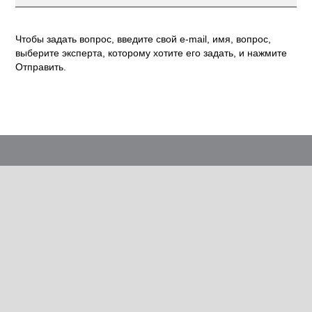
Чтобы задать вопрос, введите свой e-mail, имя, вопрос,
выберите эксперта, которому хотите его задать, и нажмите
Отправить.