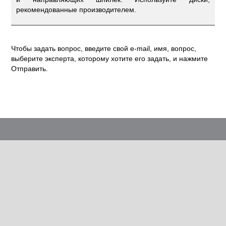
рекомендованные производителем.
Чтобы задать вопрос, введите свой e-mail, имя, вопрос,
выберите эксперта, которому хотите его задать, и нажмите
Отправить.