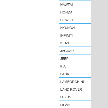
HAWTAI
HONDA
HOWER
HYUNDAI
INFINITI
ISUZU
JAGUAR
JEEP
KIA
LADA
LAMBORGHINI
LAND ROVER
LEXUS
LIFAN