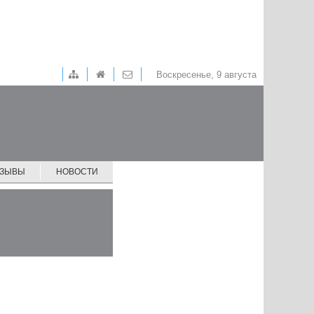
Воскресенье, 9 августа
ТЗЫВЫ
НОВОСТИ