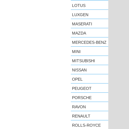
LOTUS
LUXGEN
MASERATI
MAZDA
MERCEDES-BENZ
MINI
MITSUBISHI
NISSAN
OPEL
PEUGEOT
PORSCHE
RAVON
RENAULT
ROLLS-ROYCE