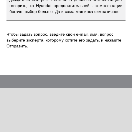
говорить, то Hyundai предпочтительней - комплектации
богаче, выбор больше. Да и сама машинка симпатичнее.
Чтобы задать вопрос, введите свой e-mail, имя, вопрос,
выберите эксперта, которому хотите его задать, и нажмите
Отправить.