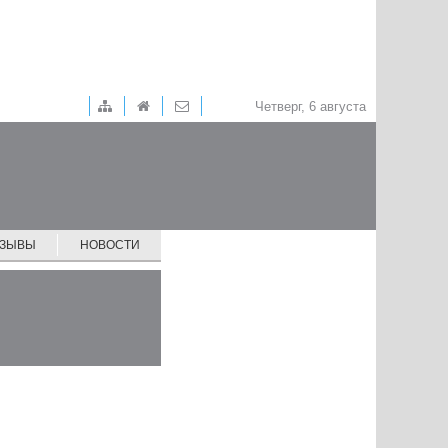
Четверг, 6 августа
ТЗЫВЫ
НОВОСТИ