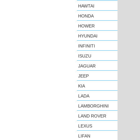
HAWTAI
HONDA
HOWER
HYUNDAI
INFINITI
ISUZU
JAGUAR
JEEP
KIA
LADA
LAMBORGHINI
LAND ROVER
LEXUS
LIFAN