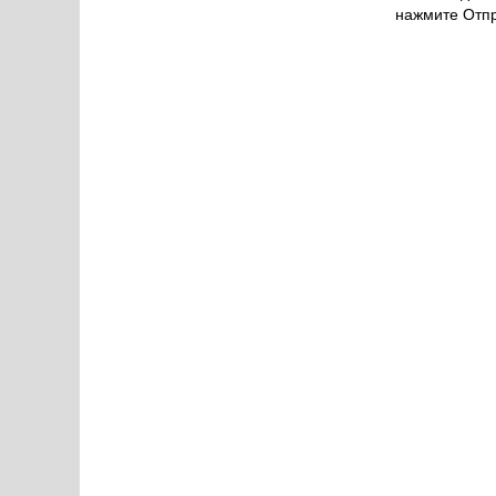
нажмите Отпр