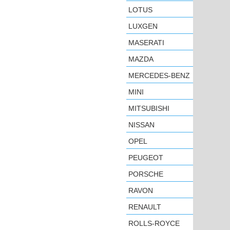
LOTUS
LUXGEN
MASERATI
MAZDA
MERCEDES-BENZ
MINI
MITSUBISHI
NISSAN
OPEL
PEUGEOT
PORSCHE
RAVON
RENAULT
ROLLS-ROYCE