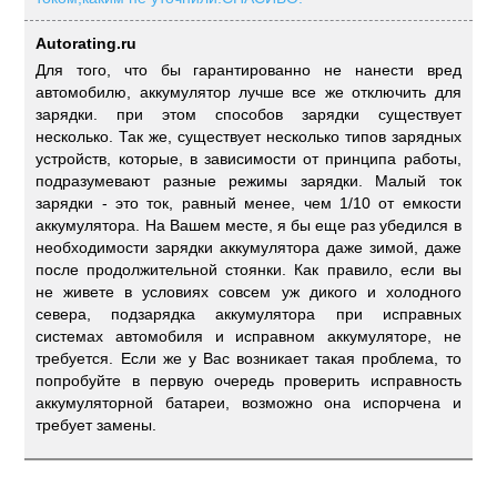
Autorating.ru
Для того, что бы гарантированно не нанести вред
автомобилю, аккумулятор лучше все же отключить для
зарядки. при этом способов зарядки существует
несколько. Так же, существует несколько типов зарядных
устройств, которые, в зависимости от принципа работы,
подразумевают разные режимы зарядки. Малый ток
зарядки - это ток, равный менее, чем 1/10 от емкости
аккумулятора. На Вашем месте, я бы еще раз убедился в
необходимости зарядки аккумулятора даже зимой, даже
после продолжительной стоянки. Как правило, если вы
не живете в условиях совсем уж дикого и холодного
севера, подзарядка аккумулятора при исправных
системах автомобиля и исправном аккумуляторе, не
требуется. Если же у Вас возникает такая проблема, то
попробуйте в первую очередь проверить исправность
аккумуляторной батареи, возможно она испорчена и
требует замены.