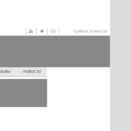
Суббота, 8 августа
ТЗЫВЫ
НОВОСТИ