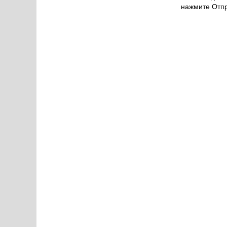
нажмите Отпр