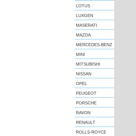
LOTUS
LUXGEN
MASERATI
MAZDA
MERCEDES-BENZ
MINI
MITSUBISHI
NISSAN
OPEL
PEUGEOT
PORSCHE
RAVON
RENAULT
ROLLS-ROYCE