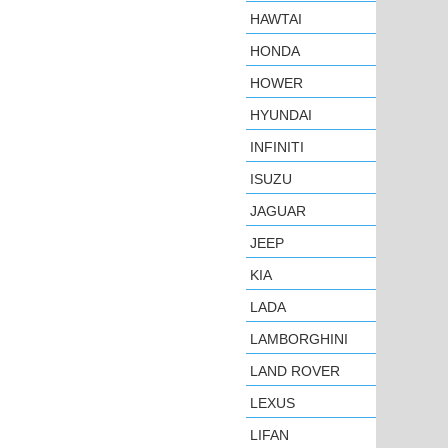
HAWTAI
HONDA
HOWER
HYUNDAI
INFINITI
ISUZU
JAGUAR
JEEP
KIA
LADA
LAMBORGHINI
LAND ROVER
LEXUS
LIFAN