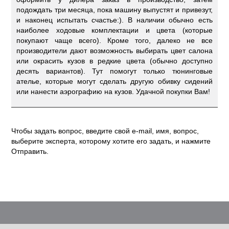
подождать три месяца, пока машину выпустят и привезут,
и наконец испытать счастье:). В наличии обычно есть
наиболее ходовые комплектации и цвета (которые
покупают чаще всего). Кроме того, далеко не все
производители дают возможность выбирать цвет салона
или окрасить кузов в редкие цвета (обычно доступно
десять вариантов). Тут помогут только тюнинговые
ателье, которые могут сделать другую обивку сидений
или нанести аэрографию на кузов. Удачной покупки Вам!
Чтобы задать вопрос, введите свой e-mail, имя, вопрос,
выберите эксперта, которому хотите его задать, и нажмите
Отправить.