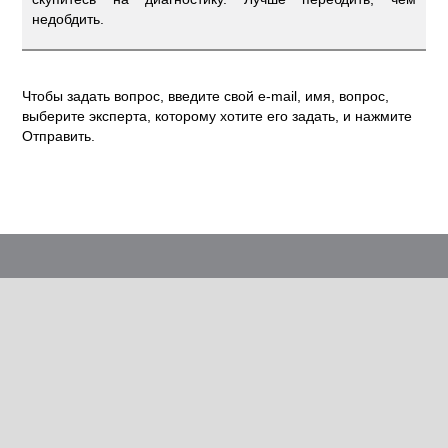
недобдить.
Чтобы задать вопрос, введите свой e-mail, имя, вопрос,
выберите эксперта, которому хотите его задать, и нажмите
Отправить.