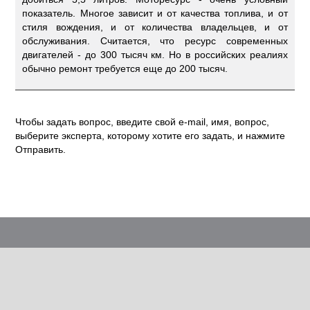
показатель. Многое зависит и от качества топлива, и от
стиля вождения, и от количества владельцев, и от
обслуживания. Считается, что ресурс современных
двигателей - до 300 тысяч км. Но в российских реалиях
обычно ремонт требуется еще до 200 тысяч.
Чтобы задать вопрос, введите свой e-mail, имя, вопрос,
выберите эксперта, которому хотите его задать, и нажмите
Отправить.