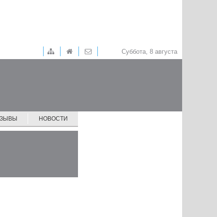
Суббота, 8 августа
ТЗЫВЫ
НОВОСТИ