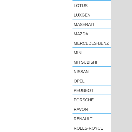
LOTUS
LUXGEN
MASERATI
MAZDA
MERCEDES-BENZ
MINI
MITSUBISHI
NISSAN
OPEL
PEUGEOT
PORSCHE
RAVON
RENAULT
ROLLS-ROYCE