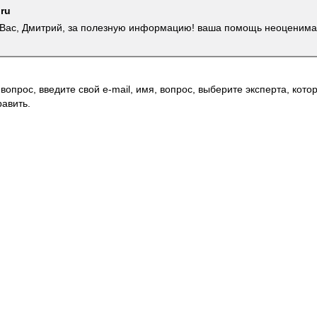
.ru
Вас, Дмитрий, за полезную информацию! ваша помощь неоценима
вопрос, введите свой e-mail, имя, вопрос, выберите эксперта, котор
авить.