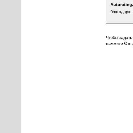
Autorating
благодарю 
Чтобы задать 
нажмите Отпр