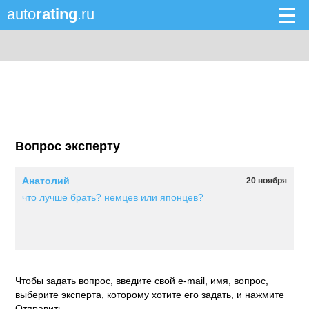
auto
rating
.ru
Вопрос эксперту
Анатолий
20 ноября
что лучше брать? немцев или японцев?
Чтобы задать вопрос, введите свой e-mail, имя, вопрос,
выберите эксперта, которому хотите его задать, и нажмите
Отправить.