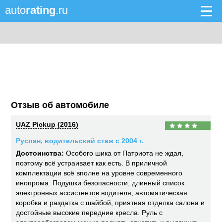
auto
rating
.ru
Отзыв об автомобиле
UAZ Pickup (2016)
Руслан, водительский стаж с 2004 г.
Достоинства:
Особого шика от Патриота не ждал,
поэтому всё устраивает как есть. В приличной
комплектации всё вполне на уровне современного
инопрома. Подушки безопасности, длинный список
электронных ассистентов водителя, автоматическая
коробка и раздатка с шайбой, приятная отделка салона и
достойные высокие передние кресла. Руль с