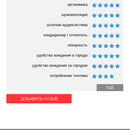
эргономика:
шумоизоляция:
штатная аудиосистема:
кондиционер / отопитель:
обзорность:
удобство вождения в городе:
удобство вождения за городом:
потребление топлива:
ЕЩЁ
ДОБАВИТЬ ОТЗЫВ