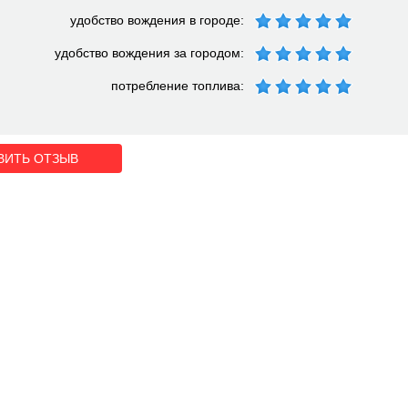
удобство вождения в городе:
удобство вождения за городом:
потребление топлива:
ВИТЬ ОТЗЫВ