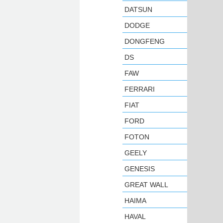
DATSUN
DODGE
DONGFENG
DS
FAW
FERRARI
FIAT
FORD
FOTON
GEELY
GENESIS
GREAT WALL
HAIMA
HAVAL