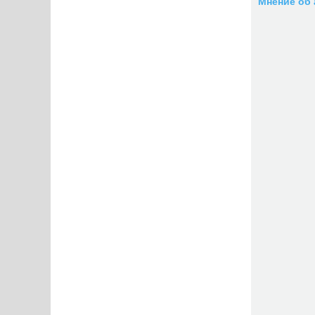
Мнение об 