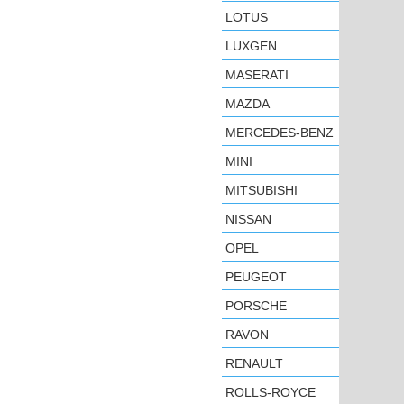
LOTUS
LUXGEN
MASERATI
MAZDA
MERCEDES-BENZ
MINI
MITSUBISHI
NISSAN
OPEL
PEUGEOT
PORSCHE
RAVON
RENAULT
ROLLS-ROYCE