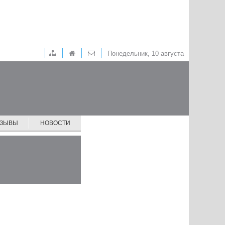
Понедельник, 10 августа
ТЗЫВЫ
НОВОСТИ