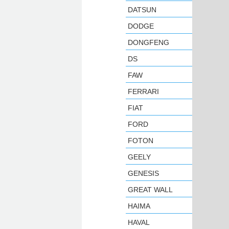
DATSUN
DODGE
DONGFENG
DS
FAW
FERRARI
FIAT
FORD
FOTON
GEELY
GENESIS
GREAT WALL
HAIMA
HAVAL