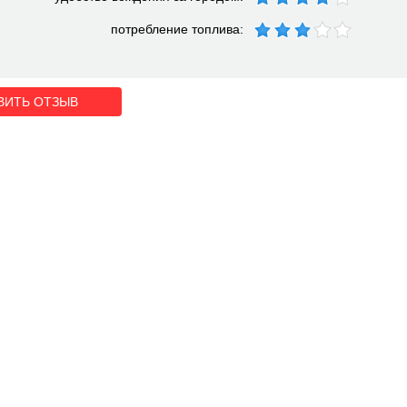
потребление топлива:
ВИТЬ ОТЗЫВ