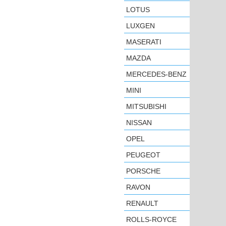
LOTUS
LUXGEN
MASERATI
MAZDA
MERCEDES-BENZ
MINI
MITSUBISHI
NISSAN
OPEL
PEUGEOT
PORSCHE
RAVON
RENAULT
ROLLS-ROYCE