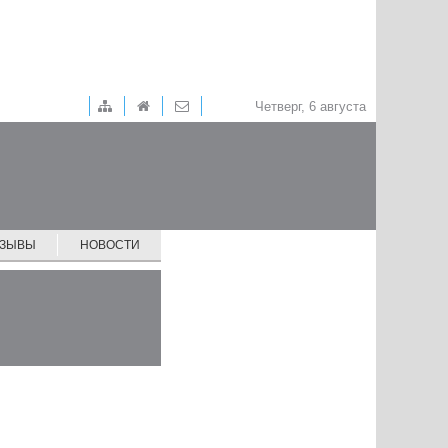
Четверг, 6 августа
ТЗЫВЫ
НОВОСТИ